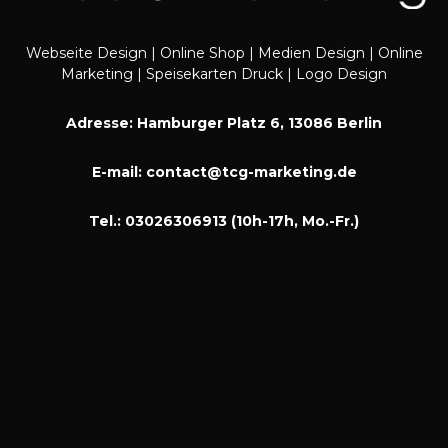
Webseite Design | Online Shop | Medien Design | Online
Marketing | Speisekarten Druck | Logo Design
Adresse: Hamburger Platz 6, 13086 Berlin
E-mail: contact@tcg-marketing.de
Tel.: 03026306913 (10h-17h, Mo.-Fr.)